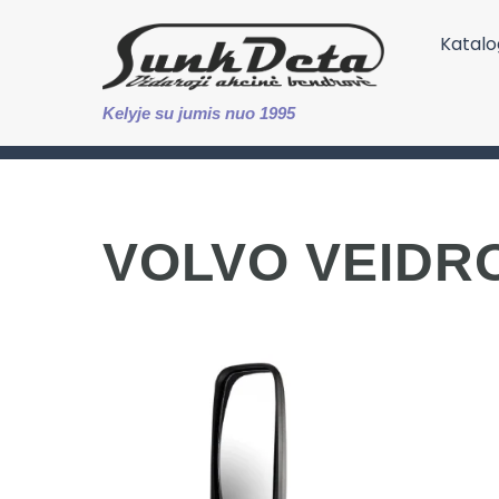
Katalo
Kelyje su jumis nuo 1995
VOLVO VEIDRO