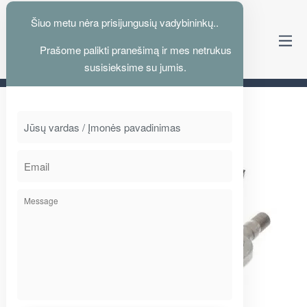
Šiuo metu nėra prisijungusių vadybininkų..
Prašome palikti pranešimą ir mes netrukus
Kelyje su jumis nuo 1995
susisieksime su jumis.
NAUJIENOS 2013